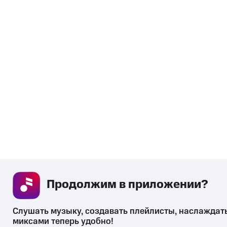
Продолжим в приложении? 
Слушать музыку, создавать плейлисты, наслаждат
миксами теперь удобно!