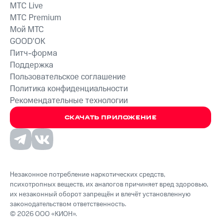
MTС Live
MTС Premium
Мой МТС
GOOD’OK
Питч-форма
Поддержка
Пользовательское соглашение
Политика конфиденциальности
Рекомендательные технологии
СКАЧАТЬ ПРИЛОЖЕНИЕ
Незаконное потребление наркотических средств,
психотропных веществ, их аналогов причиняет вред здоровью,
их незаконный оборот запрещён и влечёт установленную
законодательством ответственность.
© 2026 ООО «КИОН».