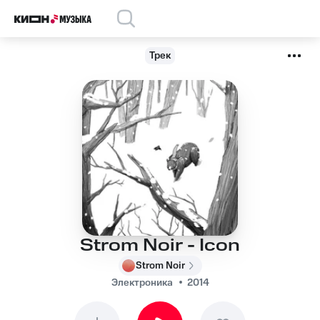
Трек
Strom Noir - Icon
Strom Noir
Электроника
2014