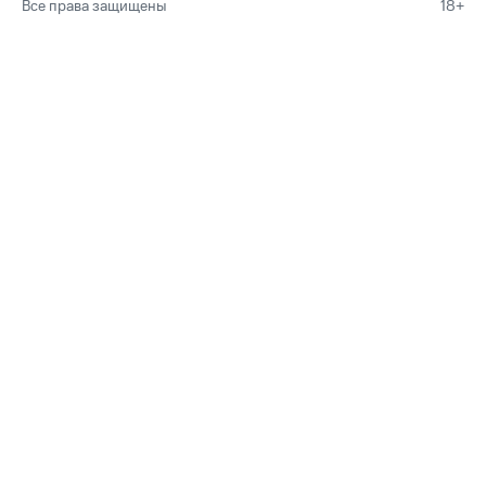
Все права защищены
18+