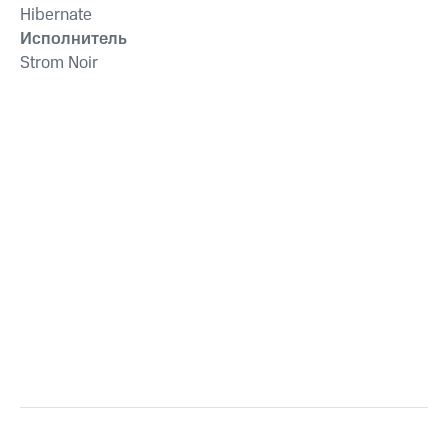
Hibernate
Исполнитель
Strom Noir