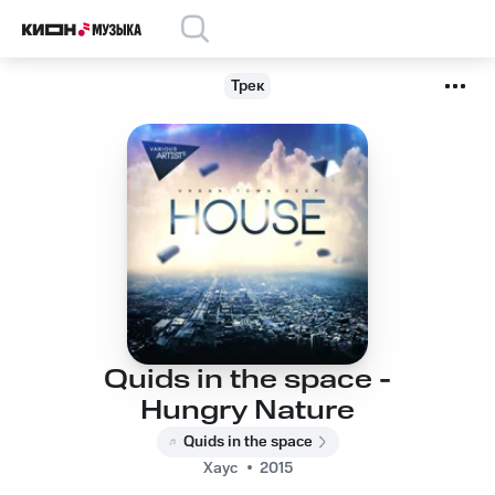
Трек
Quids in the space -
Hungry Nature
Quids in the space
Хаус
2015