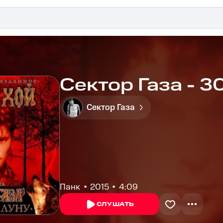
Сектор Газа - 3
Сектор Газа
Панк
2015
4:09
СЛУШАТЬ