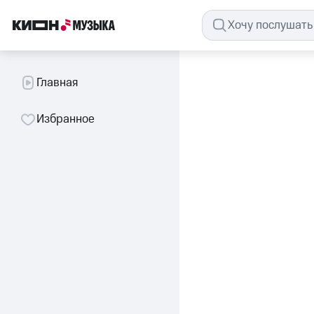
Главная
Избранное