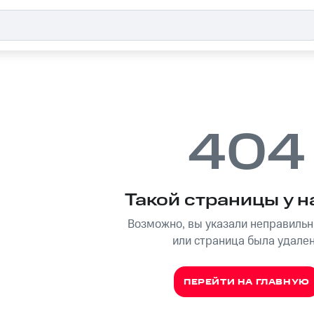
404
Такой страницы у н
Возможно, вы указали неправильн
или страница была удале
ПЕРЕЙТИ НА ГЛАВНУЮ