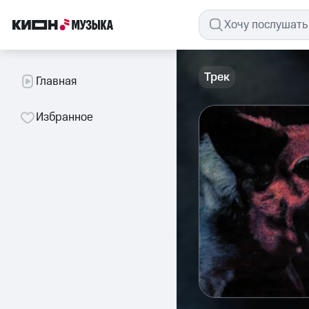
Трек
Главная
Избранное