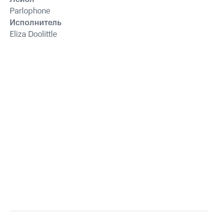
Parlophone
Исполнитель
Eliza Doolittle