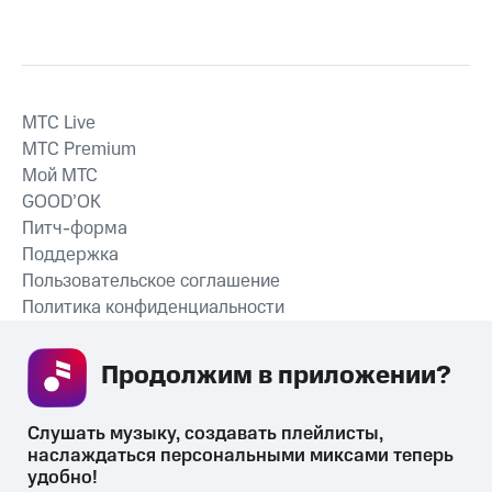
MTС Live
MTС Premium
Мой МТС
GOOD’OK
Питч-форма
Поддержка
Пользовательское соглашение
Политика конфиденциальности
Рекомендательные технологии
Продолжим в приложении? 
СКАЧАТЬ ПРИЛОЖЕНИЕ
Слушать музыку, создавать плейлисты, 
наслаждаться персональными миксами теперь 
удобно!