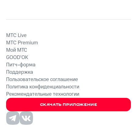
MTС Live
MTС Premium
Мой МТС
GOOD’OK
Питч-форма
Поддержка
Пользовательское соглашение
Политика конфиденциальности
Рекомендательные технологии
СКАЧАТЬ ПРИЛОЖЕНИЕ