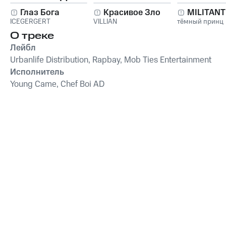
Глаз Бога
Красивое Зло
MILITAN
ICEGERGERT
VILLIAN
тёмный принц
О треке
Лейбл
Urbanlife Distribution, Rapbay, Mob Ties Entertainment
Исполнитель
Young Came, Chef Boi AD