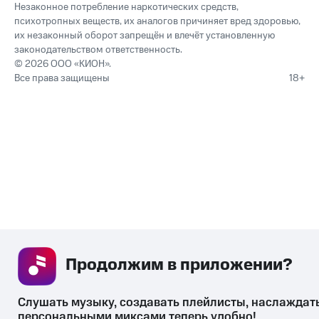
Незаконное потребление наркотических средств,
психотропных веществ, их аналогов причиняет вред здоровью,
их незаконный оборот запрещён и влечёт установленную
законодательством ответственность.
© 2026 ООО «КИОН».
Все права защищены
18+
Продолжим в приложении? 
Слушать музыку, создавать плейлисты, наслаждать
персональными миксами теперь удобно!