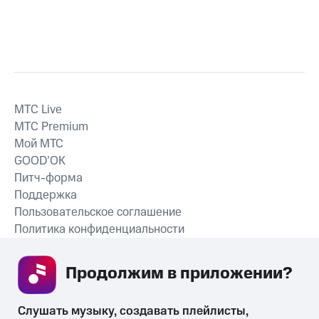
MTС Live
MTС Premium
Мой МТС
GOOD’OK
Питч-форма
Поддержка
Пользовательское соглашение
Политика конфиденциальности
Рекомендательные технологии
Продолжим в приложении? 
СКАЧАТЬ ПРИЛОЖЕНИЕ
Слушать музыку, создавать плейлисты, 