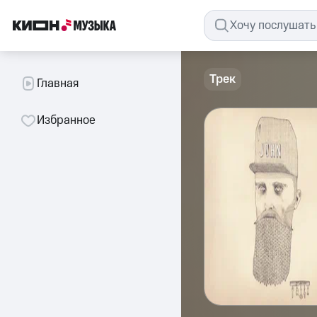
Трек
Главная
Избранное