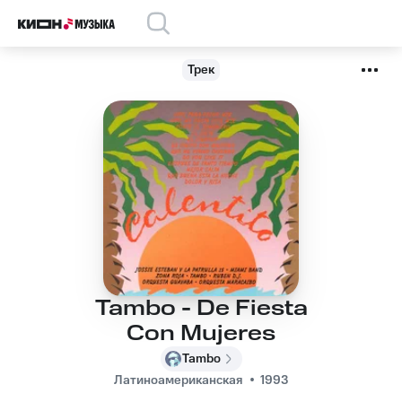
Трек
Tambo - De Fiesta
Con Mujeres
Tambo
Латиноамериканская
1993