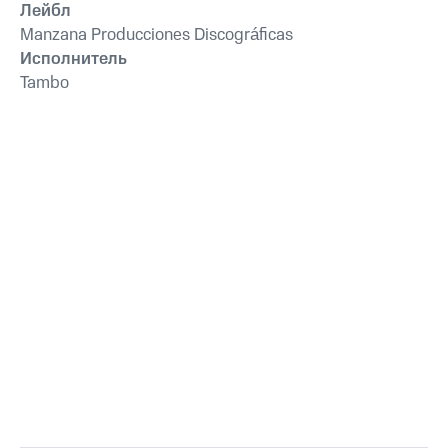
Лейбл
Manzana Producciones Discográficas
Исполнитель
Tambo