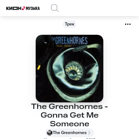
Трек
The Greenhornes -
Gonna Get Me
Someone
The Greenhornes