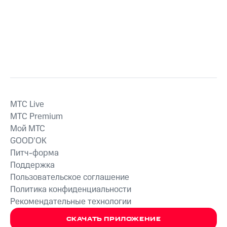
MTС Live
MTС Premium
Мой МТС
GOOD’OK
Питч-форма
Поддержка
Пользовательское соглашение
Политика конфиденциальности
Рекомендательные технологии
СКАЧАТЬ ПРИЛОЖЕНИЕ