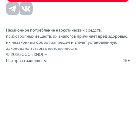
Незаконное потребление наркотических средств,
психотропных веществ, их аналогов причиняет вред здоровью,
их незаконный оборот запрещён и влечёт установленную
законодательством ответственность.
© 2026 ООО «КИОН».
Все права защищены
18+