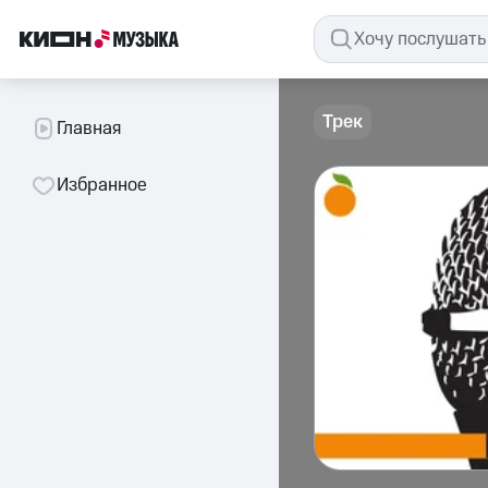
Трек
Главная
Избранное