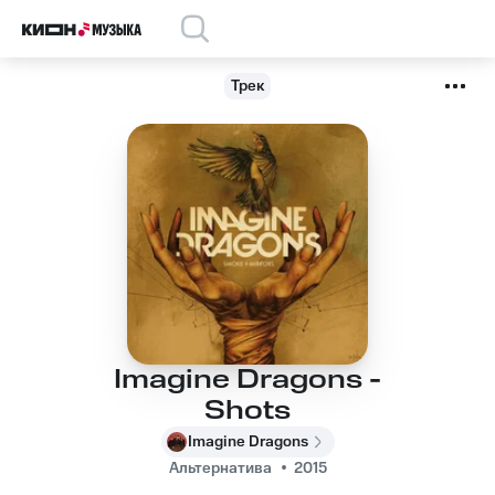
Трек
Imagine Dragons -
Shots
Imagine Dragons
Альтернатива
2015