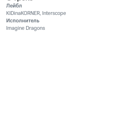
Лейбл
KIDinaKORNER, Interscope
Исполнитель
Imagine Dragons