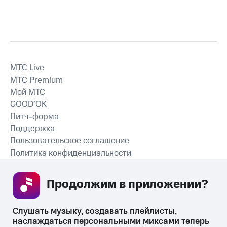
MTС Live
MTС Premium
Мой МТС
GOOD’OK
Питч-форма
Поддержка
Пользовательское соглашение
Политика конфиденциальности
Рекомендательные технологии
Продолжим в приложении? 
СКАЧАТЬ ПРИЛОЖЕНИЕ
Слушать музыку, создавать плейлисты, 
наслаждаться персональными миксами теперь 