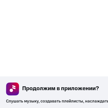
Продолжим в приложении? 
Слушать музыку, создавать плейлисты, наслаждат