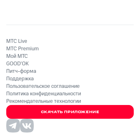
MTС Live
MTС Premium
Мой МТС
GOOD’OK
Питч-форма
Поддержка
Пользовательское соглашение
Политика конфиденциальности
Рекомендательные технологии
СКАЧАТЬ ПРИЛОЖЕНИЕ