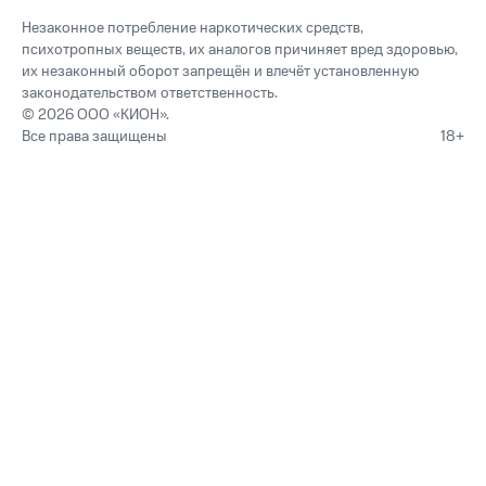
Незаконное потребление наркотических средств,
психотропных веществ, их аналогов причиняет вред здоровью,
их незаконный оборот запрещён и влечёт установленную
законодательством ответственность.
© 2026 ООО «КИОН».
Все права защищены
18+