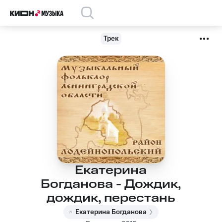
Трек
Екатерина
Богданова - Дождик,
дождик, перестань
Екатерина Богданова