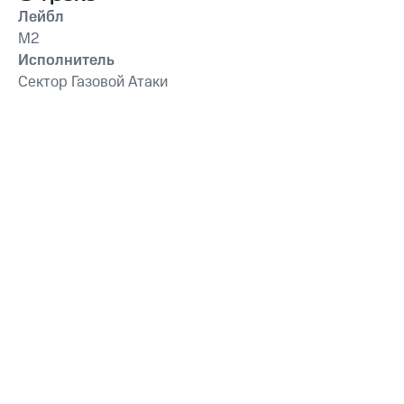
Лейбл
М2
Исполнитель
Сектор Газовой Атаки