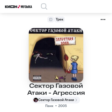
Трек
Сектор Газовой
Атаки - Агрессия
Сектор Газовой Атаки
Панк
2005