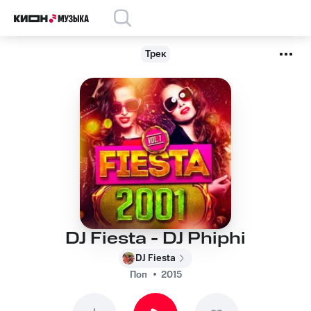
Трек
DJ Fiesta - DJ Phiphi
DJ Fiesta
Поп
2015