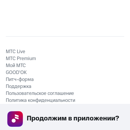
MTС Live
MTС Premium
Мой МТС
GOOD’OK
Питч-форма
Поддержка
Пользовательское соглашение
Политика конфиденциальности
Рекомендательные технологии
Продолжим в приложении? 
СКАЧАТЬ ПРИЛОЖЕНИЕ