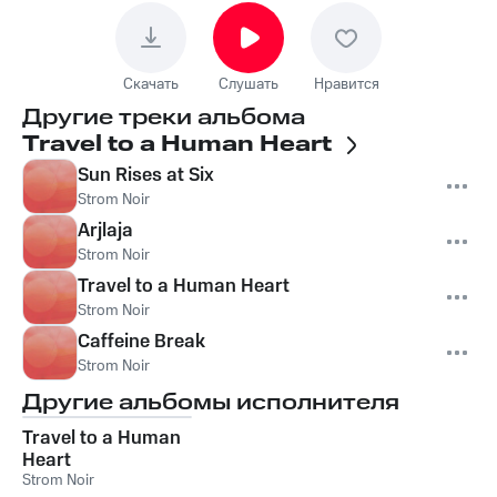
Скачать
Слушать
Нравится
Другие треки альбома
Travel to a Human Heart
Sun Rises at Six
Strom Noir
Arjlaja
Strom Noir
Travel to a Human Heart
Strom Noir
Caffeine Break
Strom Noir
Другие альбомы исполнителя
Travel to a Human
Heart
Strom Noir