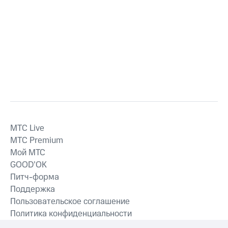
MTС Live
MTС Premium
Мой МТС
GOOD’OK
Питч-форма
Поддержка
Пользовательское соглашение
Политика конфиденциальности
Рекомендательные технологии