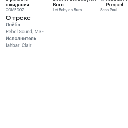
ожидания
Burn
Prequel
COMEDOZ
Let Babylon Burn
Sean Paul
О треке
Лейбл
Rebel Sound, MSF
Исполнитель
Jahbari Clair