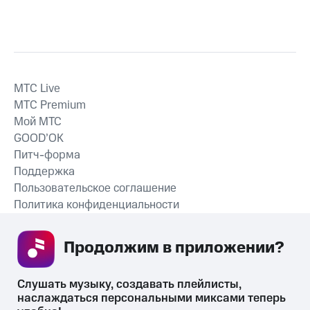
MTС Live
MTС Premium
Мой МТС
GOOD’OK
Питч-форма
Поддержка
Пользовательское соглашение
Политика конфиденциальности
Рекомендательные технологии
Продолжим в приложении? 
СКАЧАТЬ ПРИЛОЖЕНИЕ
Слушать музыку, создавать плейлисты, 
наслаждаться персональными миксами теперь 