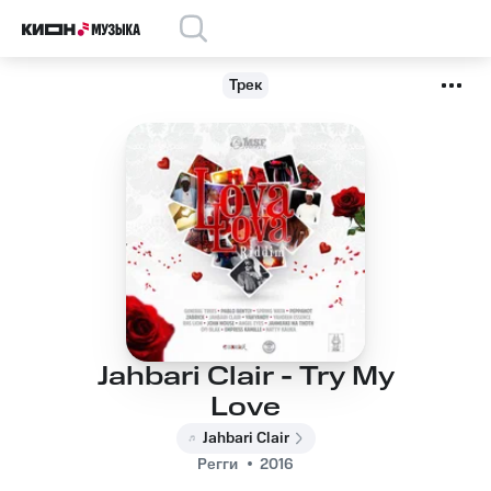
Трек
Jahbari Clair - Try My
Love
Jahbari Clair
Регги
2016