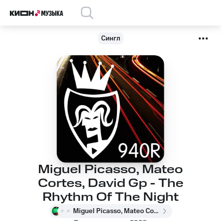
Сингл
Miguel Picasso, Mateo
Cortes, David Gp - The
Rhythm Of The Night
Miguel Picasso, Mateo Cortes, David Gp