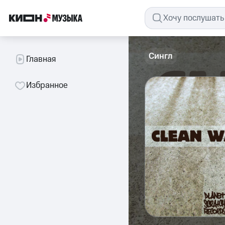
Сингл
Главная
Избранное