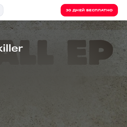
30 ДНЕЙ БЕСПЛАТНО
iller