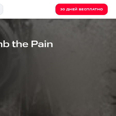
30 ДНЕЙ БЕСПЛАТНО
b the Pain