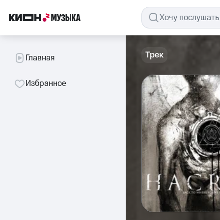
Трек
Главная
Избранное