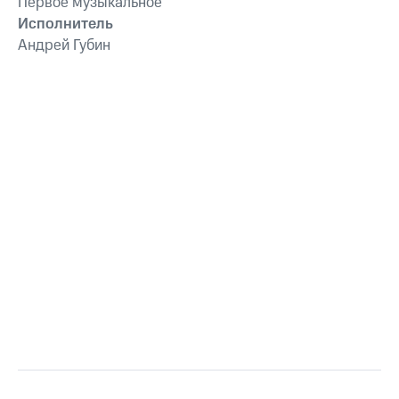
Первое музыкальное
Исполнитель
Андрей Губин