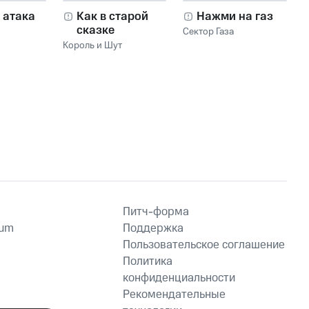
 атака
Как в старой
Нажми на газ
сказке
Сектор Газа
Король и Шут
Питч-форма
ium
Поддержка
Пользовательское соглашение
Политика
конфиденциальности
Рекомендательные