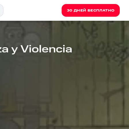
30 ДНЕЙ БЕСПЛАТНО
a y Violencia