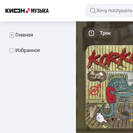
Трек
Главная
Избранное