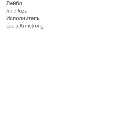
Лейбл
Jane Jazz
Исполнитель
Louis Armstrong