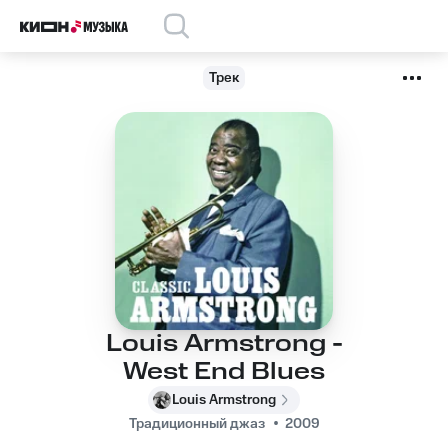
Трек
Louis Armstrong -
West End Blues
Louis Armstrong
Традиционный джаз
2009