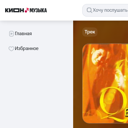
Трек
Главная
Избранное