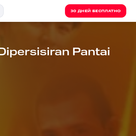
30 ДНЕЙ БЕСПЛАТНО
ipersisiran Pantai