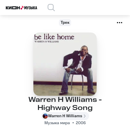
Трек
Warren H Williams -
Highway Song
Warren H Williams
Музыка мира
2006