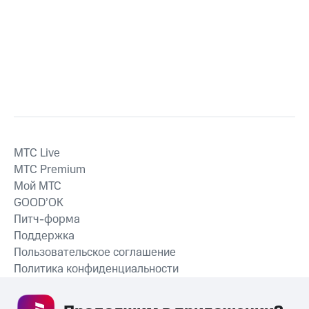
MTС Live
MTС Premium
Мой МТС
GOOD’OK
Питч-форма
Поддержка
Пользовательское соглашение
Политика конфиденциальности
Рекомендательные технологии