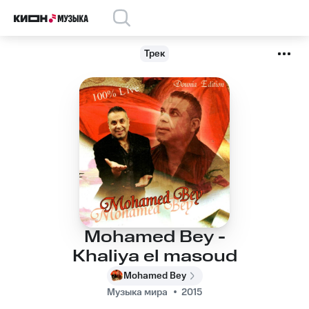
Трек
Mohamed Bey -
Khaliya el masoud
Mohamed Bey
Музыка мира
2015