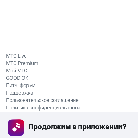
MTС Live
MTС Premium
Мой МТС
GOOD’OK
Питч-форма
Поддержка
Пользовательское соглашение
Политика конфиденциальности
Рекомендательные технологии
Продолжим в приложении? 
СКАЧАТЬ ПРИЛОЖЕНИЕ