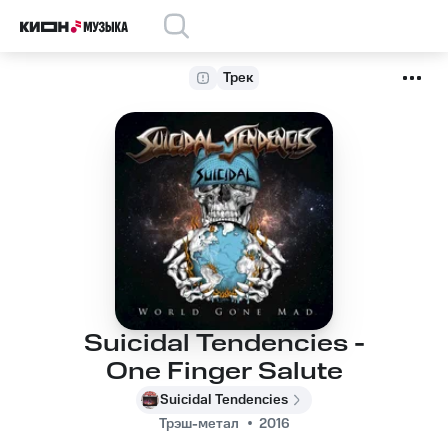
Трек
Suicidal Tendencies -
One Finger Salute
Suicidal Tendencies
Трэш-метал
2016