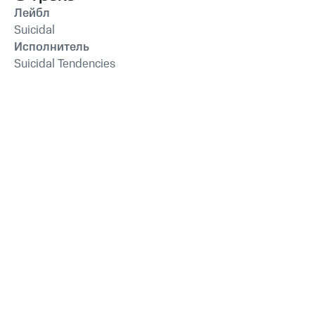
Лейбл
Suicidal
Исполнитель
Suicidal Tendencies