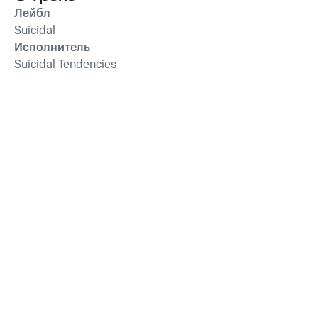
Лейбл
Suicidal
Исполнитель
Suicidal Tendencies