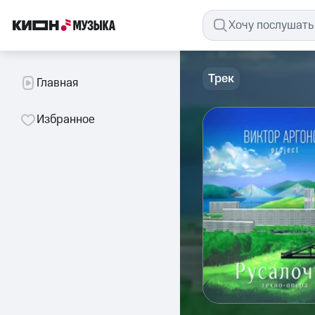
Трек
Главная
Избранное