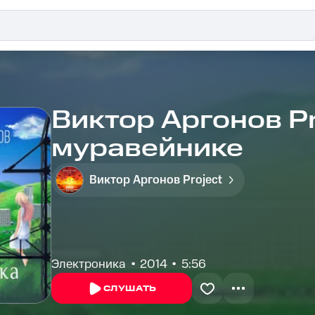
Виктор Аргонов Pr
муравейнике
Виктор Аргонов Project
Электроника
2014
5:56
СЛУШАТЬ