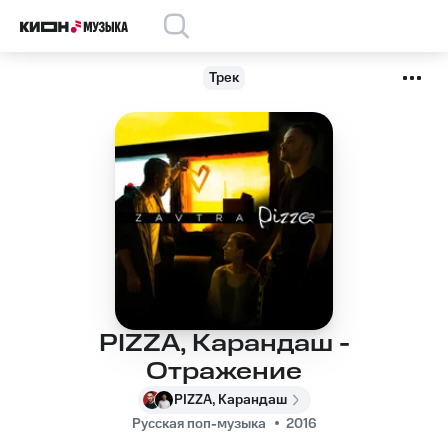
Трек
PIZZA, Карандаш -
Отражение
PIZZA, Карандаш
Русская поп-музыка
2016