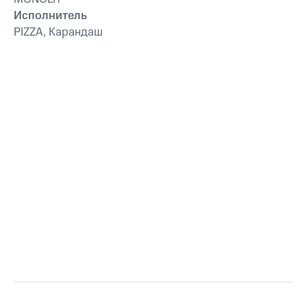
Исполнитель
PIZZA, Карандаш