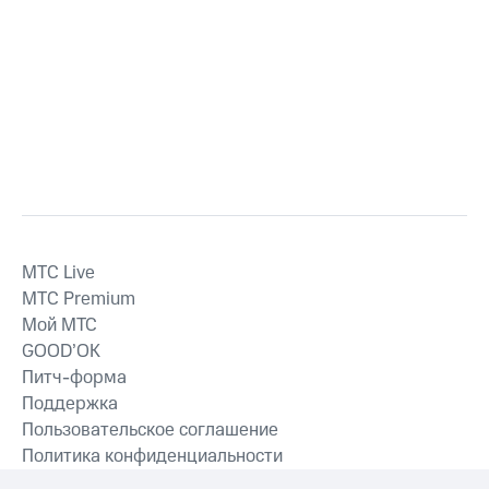
MTС Live
MTС Premium
Мой МТС
GOOD’OK
Питч-форма
Поддержка
Пользовательское соглашение
Политика конфиденциальности
Рекомендательные технологии