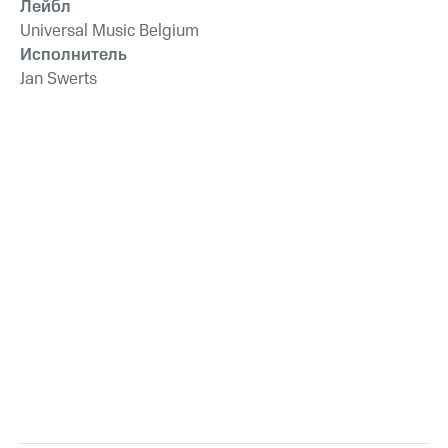
Лейбл
Universal Music Belgium
Исполнитель
Jan Swerts