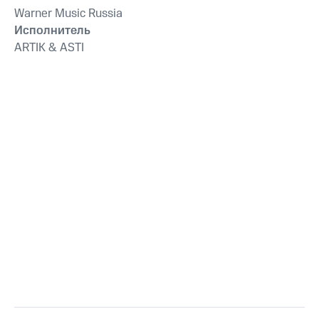
Warner Music Russia
Исполнитель
ARTIK & ASTI