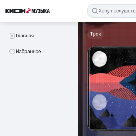
Трек
Главная
Избранное