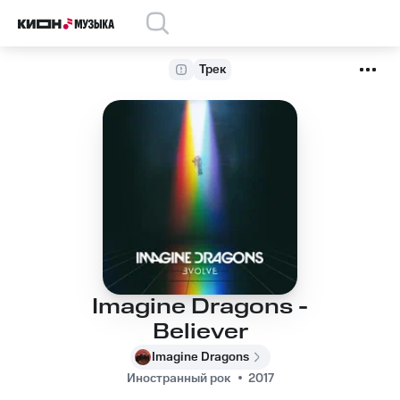
Трек
Imagine Dragons -
Believer
Imagine Dragons
Иностранный рок
2017