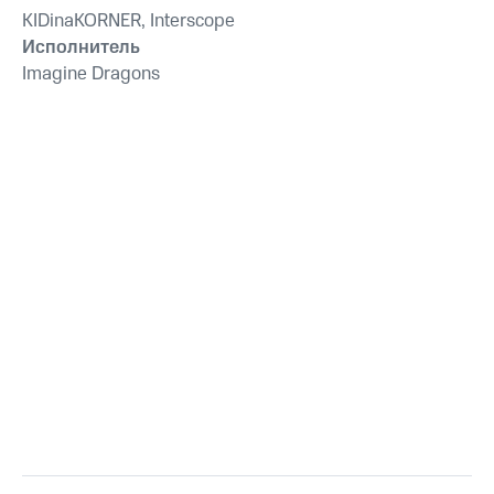
KIDinaKORNER, Interscope
Исполнитель
Imagine Dragons