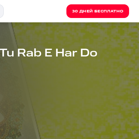
30 ДНЕЙ БЕСПЛАТНО
 Tu Rab E Har Do