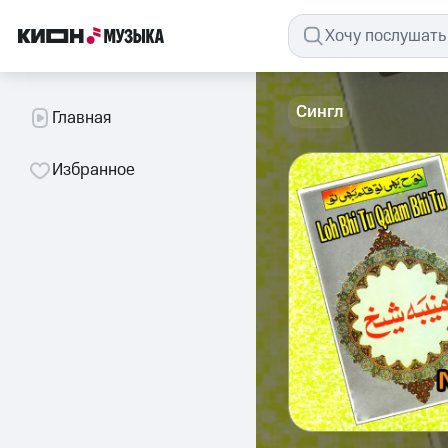
Сингл
Главная
Избранное