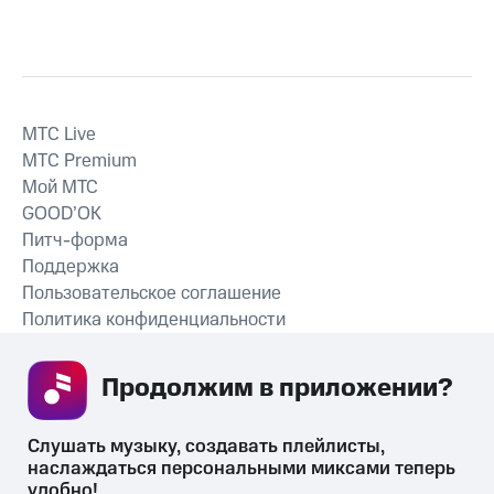
MTС Live
MTС Premium
Мой МТС
GOOD’OK
Питч-форма
Поддержка
Пользовательское соглашение
Политика конфиденциальности
Рекомендательные технологии
Продолжим в приложении? 
СКАЧАТЬ ПРИЛОЖЕНИЕ
Слушать музыку, создавать плейлисты, 
наслаждаться персональными миксами теперь 
удобно!