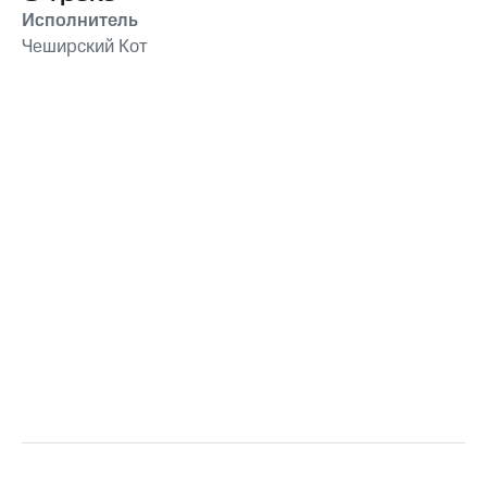
Исполнитель
Чеширский Кот