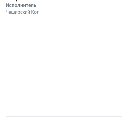
Исполнитель
Чеширский Кот