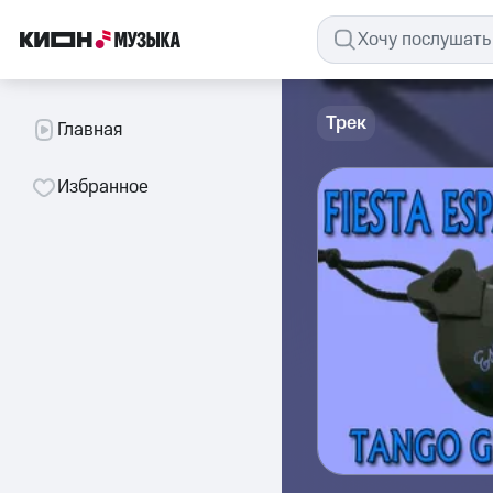
Трек
Главная
Избранное