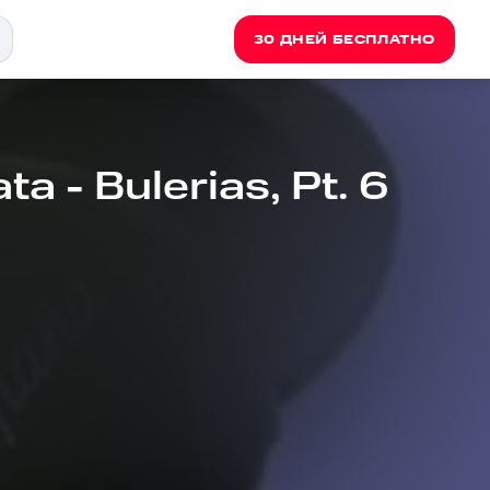
30 ДНЕЙ БЕСПЛАТНО
ta - Bulerias, Pt. 6