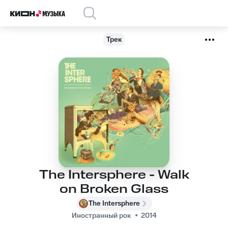
Трек
The Intersphere - Walk
on Broken Glass
The Intersphere
Иностранный рок
2014