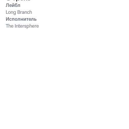
Лейбл
Long Branch
Исполнитель
The Intersphere