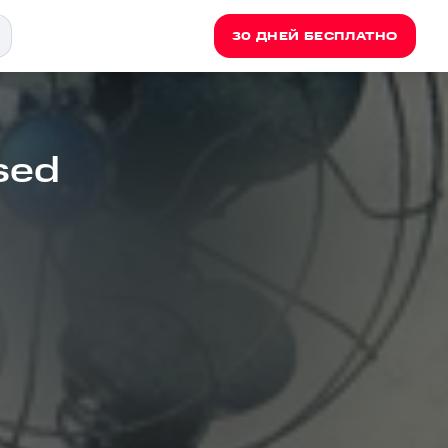
30 ДНЕЙ БЕСПЛАТНО
sed