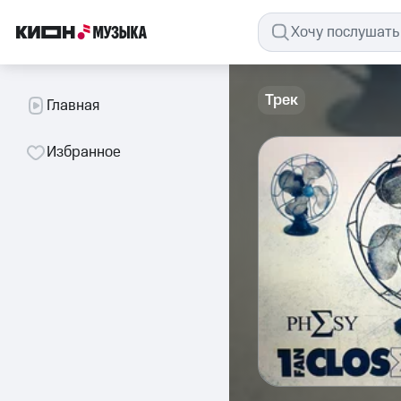
Трек
Главная
Избранное