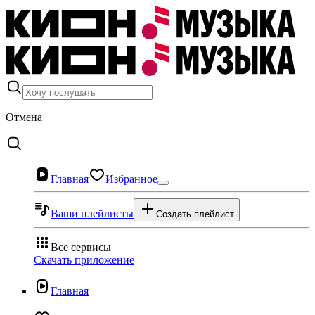
Отмена
Главная
Избранное
Ваши плейлисты
Создать плейлист
Все сервисы
Скачать приложение
Главная