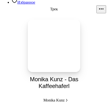
Избранное
Трек
Monika Kunz - Das
Kaffeehaferl
Monika Kunz