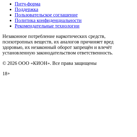
Питч-форма
Поддержка
Пользовательское соглашение
Политика конфиденциальности
Рекомендательные технологии
Незаконное потребление наркотических средств,
психотропных веществ, их аналогов причиняет вред
здоровью, их незаконный оборот запрещён и влечёт
установленную законодательством ответственность.
© 2026 ООО «КИОН». Все права защищены
18+