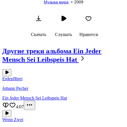
Музыка мира
2009
Скачать
Слушать
Нравится
Другие треки альбома
Ein Jeder
Mensch Sei Leibspeis Hat
Erdepflbrei
Johann Pecher
Ein Jeder Mensch Sei Leibspeis Hat
4:07
Wenn Zwei