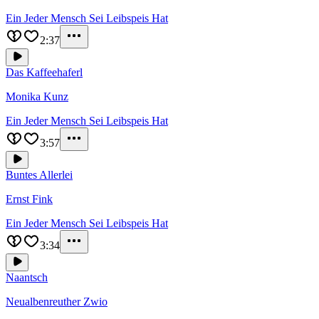
Ein Jeder Mensch Sei Leibspeis Hat
2:37
Das Kaffeehaferl
Monika Kunz
Ein Jeder Mensch Sei Leibspeis Hat
3:57
Buntes Allerlei
Ernst Fink
Ein Jeder Mensch Sei Leibspeis Hat
3:34
Naantsch
Neualbenreuther Zwio