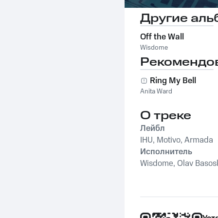
Другие аль
Off the Wall
Wisdome
Рекомендо
Ring My Bell
Anita Ward
О треке
Лейбл
IHU, Motivo, Armada
Исполнитель
Wisdome, Olav Basos