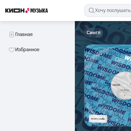
Сингл
Главная
Избранное